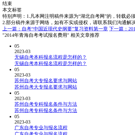
结束
本文标签
特别声明：1.凡本网注明稿件来源为“湖北自考网”的，转载必须注明
2.部分稿件来源于网络，如有不实或侵权，请联系我们沟通解
上一篇：自考“中国近现代史纲要”复习资料第一章
下一篇：20
"2014年青海自考考试报名费用" 相关文章推荐
05
2023-03
无锡自考本科报名流程是怎样的？
无锡自考本科报名流程是怎样的？
05
2023-03
苏州自考大专报名要求与网站
苏州自考大专报名要求与网站
05
2023-03
苏州自考专科报名条件与方法
苏州自考专科报名条件与方法
05
2023-03
广东自考专业与报名流程
广东自考专业与报名流程