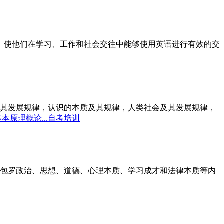
标，使他们在学习、工作和社会交往中能够使用英语进行有效的交
其发展规律，认识的本质及其规律，人类社会及其发展规律，
本原理概论...自考培训
包罗政治、思想、道德、心理本质、学习成才和法律本质等内