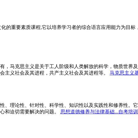
文化的重要素质课程,它以培养学习者的综合语言应用能力为目
有，马克思主义是关于工人阶级和人类解放的科学，物质世界及
会主义社会及其进程，共产主义社会及其进程等。
马克思主义基
性、理论性、针对性、科学性、知识性以及实践性和修养性。它
心和迫切需要解决的问题。
思想道德修养与法律基础...自考培训