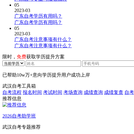
05
2023-03
广东自考学历有用吗？
广东自考学历有用吗？
05
2023-03
广东自考注意事项有什么？
广东自考注意事项有什么？
限时，
免费
获取学历提升方案
已帮助
10w万+
意向学历提升用户成功上岸
武汉自考工具箱
自考流程
报名时间
考试时间
考场查询
成绩查询
成绩复查
自考
推荐信息
2026自考助学班
武汉自考专题推荐