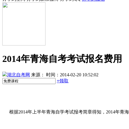
2014年青海自考考试报名费用
湖北自考网
来源：
时间：2014-02-20 10:52:02
+
领取
根据2014年上半年青海自学考试报考简章得知，2014年青