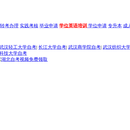
转考办理
实践考核
毕业申请
学位英语培训
学位申请
专升本
成
武汉轻工大学自考
|
长江大学自考
|
武汉商学院自考
|
武汉纺织大
科技大学自考