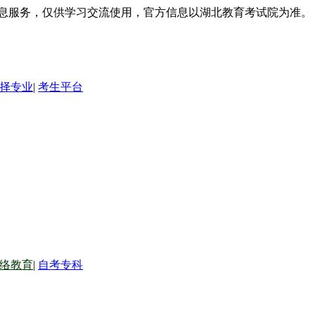
信息服务，仅供学习交流使用，官方信息以湖北教育考试院为准。
择专业
|
考生平台
络教育
|
自考专科