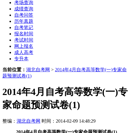
考场查询
成绩查询
自考问答
历年真题
自考笔记
报名时间
考试时间
网上报名
成人高考
专升本
当前位置：
湖北自考网
>
2014年4月自考高等数学(一)专家命
题预测试卷(1)
2014年4月自考高等数学(一)专
家命题预测试卷(1)
整编：
湖北自考网
时间：2014-02-09 14:48:29
2014年4月自考高等数学(一)专家命题预测试卷(1)