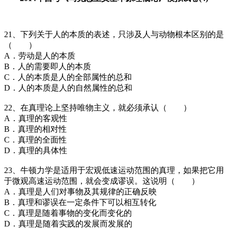
21、下列关于人的本质的表述，只涉及人与动物根本区别的是
（ ）
A．劳动是人的本质
B．人的需要即人的本质
C．人的本质是人的全部属性的总和
D．人的本质是人的自然属性的总和
22、在真理论上坚持唯物主义，就必须承认（ ）
A．真理的客观性
B．真理的相对性
C．真理的全面性
D．真理的具体性
23、牛顿力学是适用于宏观低速运动范围的真理，如果把它用
于微观高速运动范围，就会变成谬误。这说明（ ）
A．真理是人们对事物及其规律的正确反映
B．真理和谬误在一定条件下可以相互转化
C．真理是随着事物的变化而变化的
D．真理是随着实践的发展而发展的