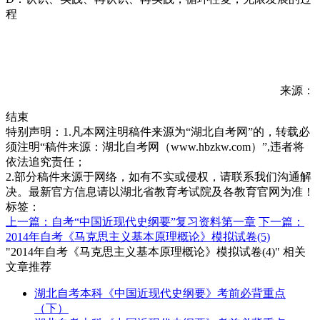
程
来源：
结束
特别声明：1.凡本网注明稿件来源为“湖北自考网”的，转载必
须注明“稿件来源：湖北自考网（www.hbzkw.com）”,违者将
依法追究责任；
2.部分稿件来源于网络，如有不实或侵权，请联系我们沟通解
决。最新官方信息请以湖北省教育考试院及各教育官网为准！
标签：
上一篇：自考“中国近现代史纲要”复习资料第一章
下一篇：
2014年自考《马克思主义基本原理概论》模拟试卷(5)
"2014年自考《马克思主义基本原理概论》模拟试卷(4)" 相关
文章推荐
湖北自考本科《中国近现代史纲要》考前必背重点
（下）