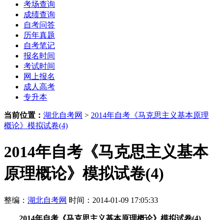
考场查询
成绩查询
自考问答
历年真题
自考笔记
报名时间
考试时间
网上报名
成人高考
专升本
当前位置：
湖北自考网
>
2014年自考《马克思主义基本原理
概论》模拟试卷(4)
2014年自考《马克思主义基本
原理概论》模拟试卷(4)
整编：
湖北自考网
时间：2014-01-09 17:05:33
2014年自考《马克思主义基本原理概论》模拟试卷(4)