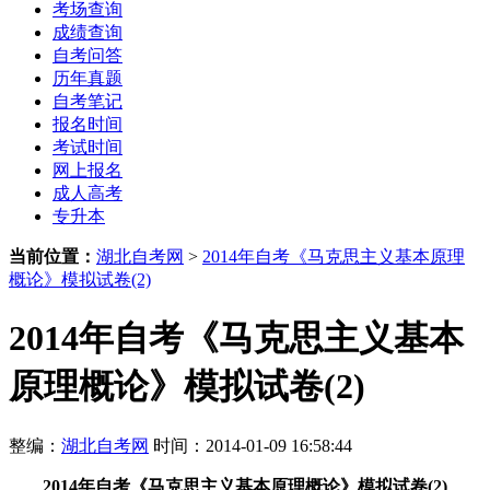
考场查询
成绩查询
自考问答
历年真题
自考笔记
报名时间
考试时间
网上报名
成人高考
专升本
当前位置：
湖北自考网
>
2014年自考《马克思主义基本原理
概论》模拟试卷(2)
2014年自考《马克思主义基本
原理概论》模拟试卷(2)
整编：
湖北自考网
时间：2014-01-09 16:58:44
2014年自考《马克思主义基本原理概论》模拟试卷(2)