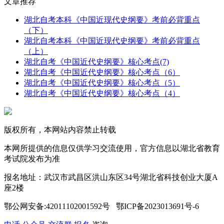
文章推荐
湖北自考本科《中国近现代史纲要》考前必背重点
（下）
湖北自考本科《中国近现代史纲要》考前必背重点
（上）
湖北自考《中国近代史纲要》核心考点(7)
湖北自考《中国近代史纲要》核心考点（6）
湖北自考《中国近代史纲要》核心考点（5）
湖北自考《中国近代史纲要》核心考点（4）
版权所有，本网站内容禁止转载
本网所提供的信息仅供学习交流使用，官方信息以湖北省教育
考试院发布为准
报名地址：武汉市武昌区洪山东区34号湖北省科技创业大厦A
座2楼
鄂公网安备:42011102001592号 鄂ICP备2023013691号-6