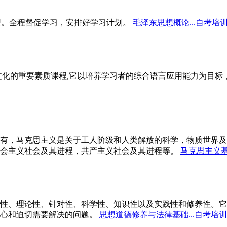
型。全程督促学习，安排好学习计划。
毛泽东思想概论...自考培
文化的重要素质课程,它以培养学习者的综合语言应用能力为目
有，马克思主义是关于工人阶级和人类解放的科学，物质世界及
会主义社会及其进程，共产主义社会及其进程等。
马克思主义基
性、理论性、针对性、科学性、知识性以及实践性和修养性。它
心和迫切需要解决的问题。
思想道德修养与法律基础...自考培训