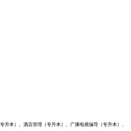
理（专升本）、酒店管理（专升本）、广播电视编导（专升本）、
。