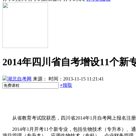
2014年四川省自考增设11个新
湖北自考网
来源：
时间：2013-11-15 11:21:41
+
领取
从省教育考试院获悉，四川省2014年1月自考网上报名注
2014年1月开考11个新专业，包括生物技术（专升本
项目管理（专升本）、应用生物技术（专科）、企业财务管理