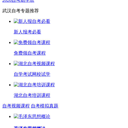
2026自考助学班
武汉自考专题推荐
新人报考必看
免费领自考课程
自学考试网校试学
湖北自考培训课程
自考视频课程
自考模拟真题