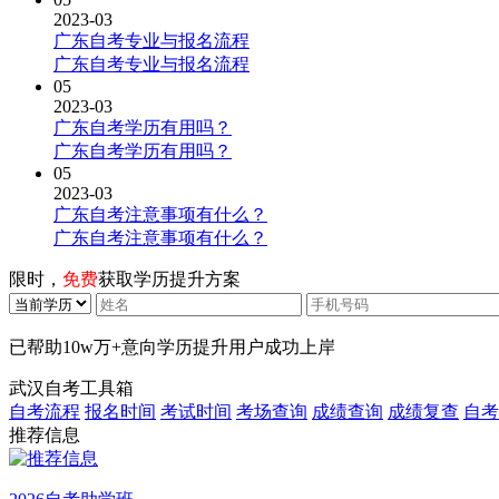
2023-03
广东自考专业与报名流程
广东自考专业与报名流程
05
2023-03
广东自考学历有用吗？
广东自考学历有用吗？
05
2023-03
广东自考注意事项有什么？
广东自考注意事项有什么？
限时，
免费
获取学历提升方案
已帮助
10w万+
意向学历提升用户成功上岸
武汉自考工具箱
自考流程
报名时间
考试时间
考场查询
成绩查询
成绩复查
自考
推荐信息