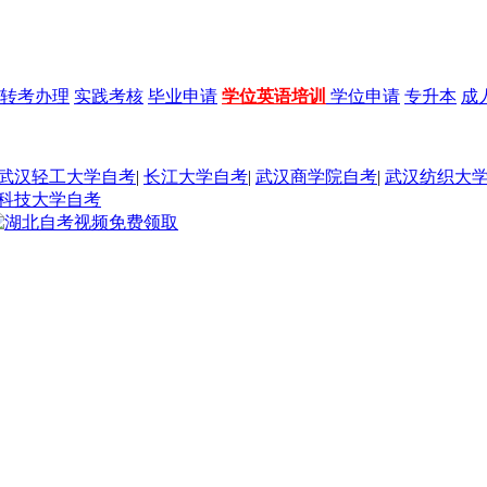
转考办理
实践考核
毕业申请
学位英语培训
学位申请
专升本
成
武汉轻工大学自考
|
长江大学自考
|
武汉商学院自考
|
武汉纺织大
科技大学自考