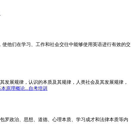
训
标，使他们在学习、工作和社会交往中能够使用英语进行有效的交
其发展规律，认识的本质及其规律，人类社会及其发展规律，
本原理概论...自考培训
包罗政治、思想、道德、心理本质、学习成才和法律本质等内