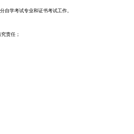
部分自学考试专业和证书考试工作。
追究责任；