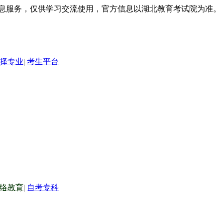
信息服务，仅供学习交流使用，官方信息以湖北教育考试院为准。
择专业
|
考生平台
络教育
|
自考专科