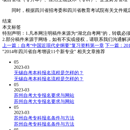
同时，根据四川省招考委和四川省教育考试院有关文件规定
结束
本文标签
特别声明：1.凡本网注明稿件来源为“湖北自考网”的，转载必须注明
2.部分稿件来源于网络，如有不实或侵权，请联系我们沟通解
上一篇：自考“中国近现代史纲要”复习资料第一章
下一篇：20
"2014年四川省自考增设11个新专业" 相关文章推荐
05
2023-03
无锡自考本科报名流程是怎样的？
无锡自考本科报名流程是怎样的？
05
2023-03
苏州自考大专报名要求与网站
苏州自考大专报名要求与网站
05
2023-03
苏州自考专科报名条件与方法
苏州自考专科报名条件与方法
05