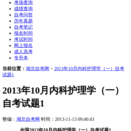
考场查询
成绩查询
自考问答
历年真题
自考笔记
报名时间
考试时间
网上报名
成人高考
专升本
当前位置：
湖北自考网
>
2013年10月内科护理学（一）自考
试题1
2013年10月内科护理学（一）
自考试题1
整编：
湖北自考网
时间：2013-11-13 09:40:43
全国2013年10月内科护理学（一）自考试题1