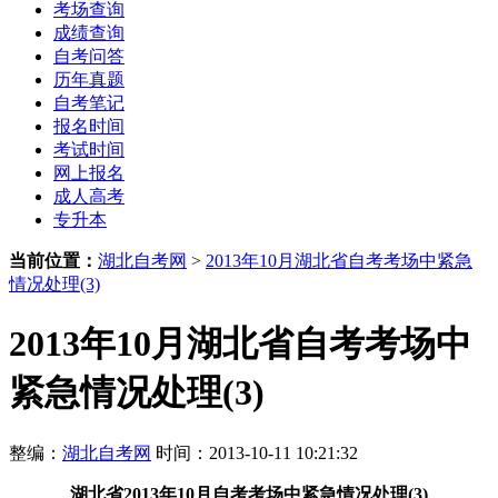
考场查询
成绩查询
自考问答
历年真题
自考笔记
报名时间
考试时间
网上报名
成人高考
专升本
当前位置：
湖北自考网
>
2013年10月湖北省自考考场中紧急
情况处理(3)
2013年10月湖北省自考考场中
紧急情况处理(3)
整编：
湖北自考网
时间：2013-10-11 10:21:32
湖北省
2013年10月
自考考场中紧急情况处理(3)