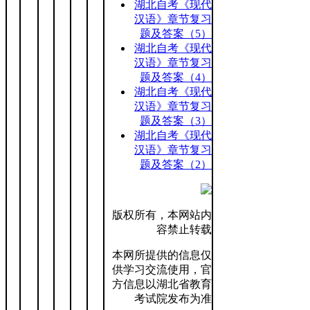
湖北自考《现代
汉语》章节复习
题及答案（5）
湖北自考《现代
汉语》章节复习
题及答案（4）
湖北自考《现代
汉语》章节复习
题及答案（3）
湖北自考《现代
汉语》章节复习
题及答案（2）
版权所有，本网站内
容禁止转载
本网所提供的信息仅
供学习交流使用，官
方信息以湖北省教育
考试院发布为准