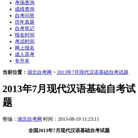
考场查询
成绩查询
自考问答
历年真题
自考笔记
报名时间
考试时间
网上报名
成人高考
专升本
当前位置：
湖北自考网
>
2013年7月现代汉语基础自考试题
2013年7月现代汉语基础自考试
题
整编：
湖北自考网
时间：2013-08-19 11:23:11
全国2013年7月现代汉语基础自考试题