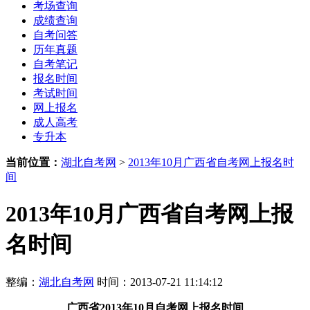
考场查询
成绩查询
自考问答
历年真题
自考笔记
报名时间
考试时间
网上报名
成人高考
专升本
当前位置：
湖北自考网
>
2013年10月广西省自考网上报名时
间
2013年10月广西省自考网上报
名时间
整编：
湖北自考网
时间：2013-07-21 11:14:12
广西省
2013年10月
自考网上报名时间