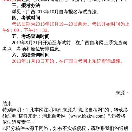
三、报考办法
详见：广西2013年10月自考报名考试办法。
四、考试时间
考试日期为2013年10月19—20日两天。考试开始时间为上
午9：00，下午14：30。
五、考场查询时间
2013年9月21日开始至考试前，在广西自考网上系统查询
考点、考场和座位安排信息。
六、成绩查询时间
2013年11月10日开始，在广西自考网上系统查询成绩。
来源：
结束
特别声明：1.凡本网注明稿件来源为“湖北自考网”的，转载必
须注明“稿件来源：湖北自考网（www.hbzkw.com）”,违者将
依法追究责任；
2.部分稿件来源于网络，如有不实或侵权，请联系我们沟通解