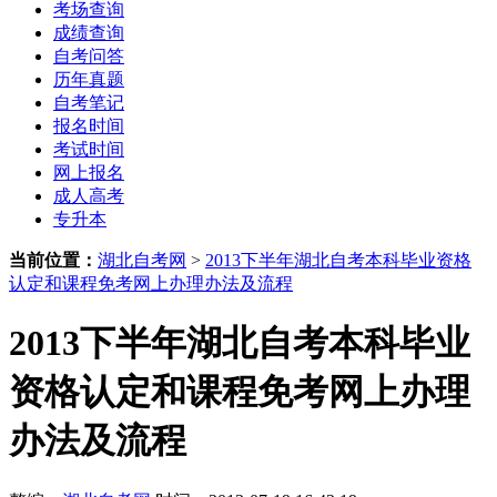
考场查询
成绩查询
自考问答
历年真题
自考笔记
报名时间
考试时间
网上报名
成人高考
专升本
当前位置：
湖北自考网
>
2013下半年湖北自考本科毕业资格
认定和课程免考网上办理办法及流程
2013下半年湖北自考本科毕业
资格认定和课程免考网上办理
办法及流程