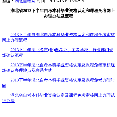
整编：
湖北自考网
时间：2013-07-19 16:42:19
湖北省2013下半年自考本科毕业资格认定和课程免考网上
办理办法及流程
2013下半年自湖北自考本科毕业资格认定和课程免考审核
网上办理流程
2013下半年湖北各市(州)自考办、主考学校、行业部门现
场确认流程
2013下半年湖北自考本科毕业资格认定及课程免考审核现
场确认办理地点及联系方式
2013下半年湖北自考本科毕业资格认定及课程免考办理时
间
湖北省自考本科毕业资格认定及课程免考审核网上办理试
行办法