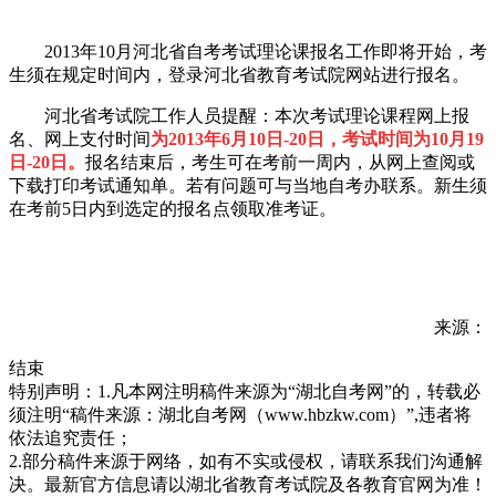
2013年10月河北省自考考试理论课报名工作即将开始，考
生须在规定时间内，登录河北省教育考试院网站进行报名。
河北省考试院工作人员提醒：本次考试理论课程网上报
名、网上支付时间
为2013年6月10日-20日，考试时间为10月19
日-20日。
报名结束后，考生可在考前一周内，从网上查阅或
下载打印考试通知单。若有问题可与当地自考办联系。新生须
在考前5日内到选定的报名点领取准考证。
来源：
结束
特别声明：1.凡本网注明稿件来源为“湖北自考网”的，转载必
须注明“稿件来源：湖北自考网（www.hbzkw.com）”,违者将
依法追究责任；
2.部分稿件来源于网络，如有不实或侵权，请联系我们沟通解
决。最新官方信息请以湖北省教育考试院及各教育官网为准！