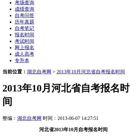
考场查询
成绩查询
自考问答
历年真题
自考笔记
报名时间
考试时间
网上报名
成人高考
专升本
当前位置：
湖北自考网
>
2013年10月河北省自考报名时间
2013年10月河北省自考报名时
间
整编：
湖北自考网
时间：2013-06-07 14:27:51
河北省2013年10月自考报名时间