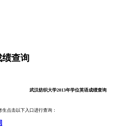
成绩查询
武汉纺织大学2013年学位英语成绩查询
位考生点击以下入口进行查询：
询