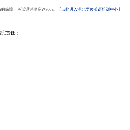
的保障，考试通过率高达90%。【
点此进入湖北学位英语培训中心
】
追究责任；