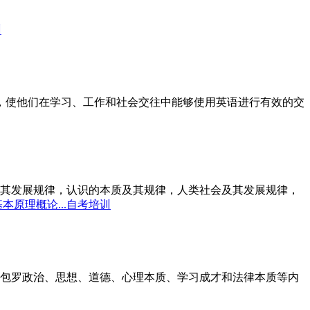
训
标，使他们在学习、工作和社会交往中能够使用英语进行有效的交
其发展规律，认识的本质及其规律，人类社会及其发展规律，
本原理概论...自考培训
包罗政治、思想、道德、心理本质、学习成才和法律本质等内