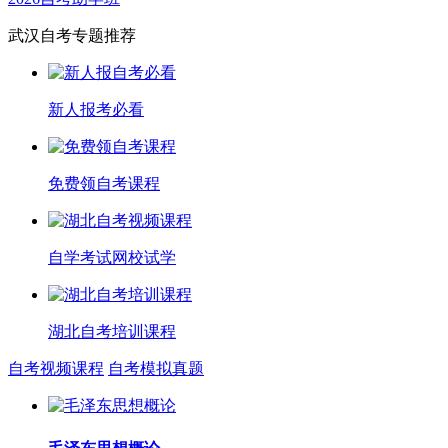
武汉自考专题推荐
新人报考必看
免费领自考课程
自学考试网校试学
湖北自考培训课程
自考视频课程
自考模拟真题