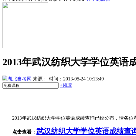
2013年武汉纺织大学学位英语
湖北自考网
来源：
时间：2013-05-24 10:13:49
+
领取
2013年武汉纺织大学学位英语成绩查询已经公布，请各
武汉纺织大学学位英语成绩查
点击查看：