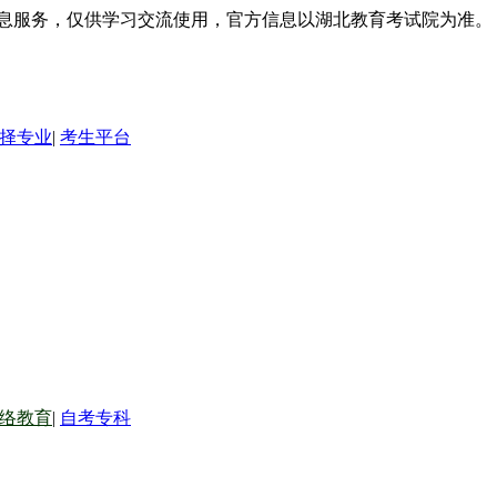
信息服务，仅供学习交流使用，官方信息以湖北教育考试院为准。
择专业
|
考生平台
络教育
|
自考专科