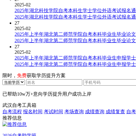
2025-02
2025年湖北科技学院自考本科生学士学位外语考试报名
2025年湖北科技学院自考本科生学士学位外语考试报名
27
2025-02
2025年上半年湖北第二师范学院自考本科毕业生毕业论
2025年上半年湖北第二师范学院自考本科毕业生毕业论
27
2025-02
2025年上半年湖北第二师范学院自考本科毕业生申报学
2025年上半年湖北第二师范学院自考本科毕业生申报学
限时，
免费
获取学历提升方案
已帮助
10w万+
意向学历提升用户成功上岸
武汉自考工具箱
自考流程
报名时间
考试时间
考场查询
成绩查询
成绩复查
自考
推荐信息
2026自考助学班