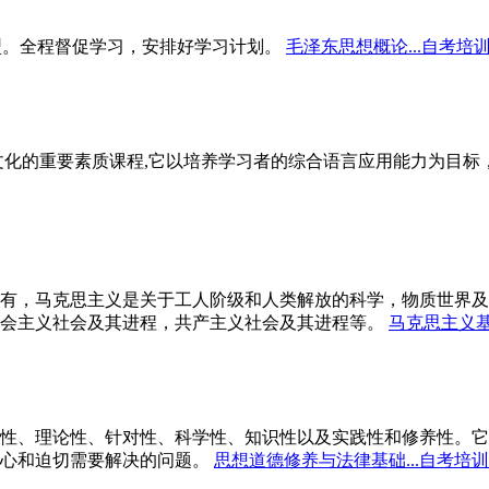
型。全程督促学习，安排好学习计划。
毛泽东思想概论...自考培
文化的重要素质课程,它以培养学习者的综合语言应用能力为目
有，马克思主义是关于工人阶级和人类解放的科学，物质世界及
会主义社会及其进程，共产主义社会及其进程等。
马克思主义基
性、理论性、针对性、科学性、知识性以及实践性和修养性。它
心和迫切需要解决的问题。
思想道德修养与法律基础...自考培训