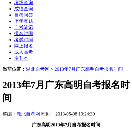
考场查询
成绩查询
自考问答
历年真题
自考笔记
报名时间
考试时间
网上报名
成人高考
专升本
当前位置：
湖北自考网
>
2013年7月广东高明自考报名时间
2013年7月广东高明自考报名时
间
整编：
湖北自考网
时间：2013-05-08 10:24:39
广东高明
2013年7月
自考报名时间