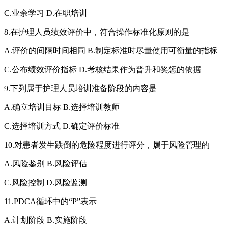
C.业余学习 D.在职培训
8.在护理人员绩效评价中，符合操作标准化原则的是
A.评价的间隔时间相同 B.制定标准时尽量使用可衡量的指标
C.公布绩效评价指标 D.考核结果作为晋升和奖惩的依据
9.下列属于护理人员培训准备阶段的内容是
A.确立培训目标 B.选择培训教师
C.选择培训方式 D.确定评价标准
10.对患者发生跌倒的危险程度进行评分，属于风险管理的
A.风险鉴别 B.风险评估
C.风险控制 D.风险监测
11.PDCA循环中的“P”表示
A.计划阶段 B.实施阶段