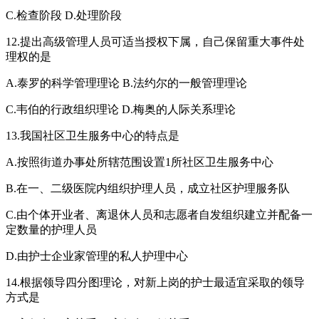
C.检查阶段 D.处理阶段
12.提出高级管理人员可适当授权下属，自己保留重大事件处
理权的是
A.泰罗的科学管理理论 B.法约尔的一般管理理论
C.韦伯的行政组织理论 D.梅奥的人际关系理论
13.我国社区卫生服务中心的特点是
A.按照街道办事处所辖范围设置1所社区卫生服务中心
B.在一、二级医院内组织护理人员，成立社区护理服务队
C.由个体开业者、离退休人员和志愿者自发组织建立并配备一
定数量的护理人员
D.由护士企业家管理的私人护理中心
14.根据领导四分图理论，对新上岗的护士最适宜采取的领导
方式是