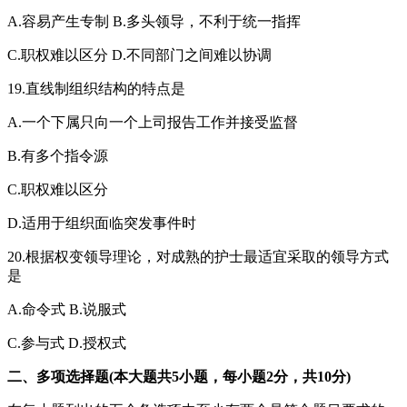
A.容易产生专制 B.多头领导，不利于统一指挥
C.职权难以区分 D.不同部门之间难以协调
19.直线制组织结构的特点是
A.一个下属只向一个上司报告工作并接受监督
B.有多个指令源
C.职权难以区分
D.适用于组织面临突发事件时
20.根据权变领导理论，对成熟的护士最适宜采取的领导方式
是
A.命令式 B.说服式
C.参与式 D.授权式
二、多项选择题(本大题共5小题，每小题2分，共10分)