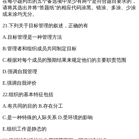
在每小题列出的五个备选项中至少有两个是符合题目要求的，
请将其选出并将“答题纸”的相应代码涂黑。错涂、多涂、少涂
或未涂均无分。
21.下列关于目标管理的叙述，正确的有
A.目标管理是一种管理方法
B.管理者和组织成员共同制定目标
C.根据对每个成员的预期结果来规定他们的主要职责范围
D.强调自我管理
E.强调自我评价
22.组织的基本特征包括
A.有共同的目的 B.存在分工
C.是一种特殊的人际关系 D.受环境的影响
E.组织工作是静态的