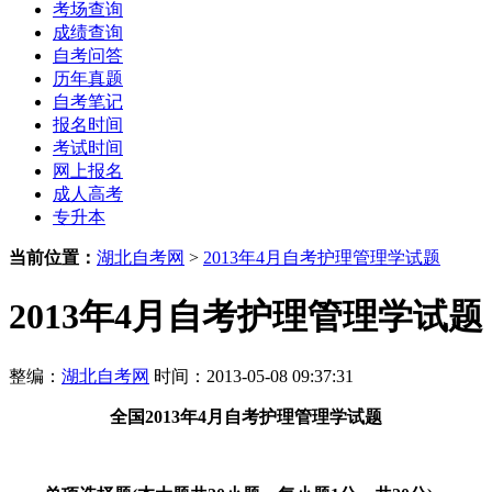
考场查询
成绩查询
自考问答
历年真题
自考笔记
报名时间
考试时间
网上报名
成人高考
专升本
当前位置：
湖北自考网
>
2013年4月自考护理管理学试题
2013年4月自考护理管理学试题
整编：
湖北自考网
时间：2013-05-08 09:37:31
全国2013年4月自考护理管理学试题