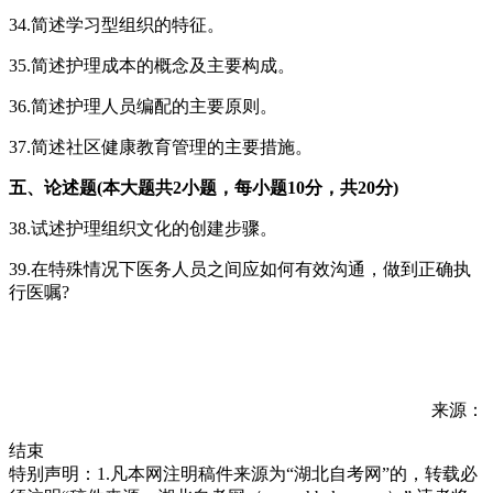
34.简述学习型组织的特征。
35.简述护理成本的概念及主要构成。
36.简述护理人员编配的主要原则。
37.简述社区健康教育管理的主要措施。
五、论述题(本大题共2小题，每小题10分，共20分)
38.试述护理组织文化的创建步骤。
39.在特殊情况下医务人员之间应如何有效沟通，做到正确执
行医嘱?
来源：
结束
特别声明：1.凡本网注明稿件来源为“湖北自考网”的，转载必