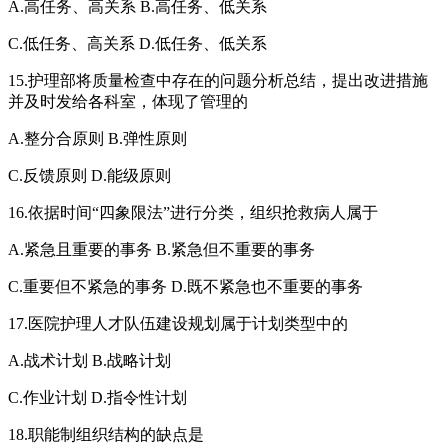
A.高任务、高关系 B.高任务、低关系
C.低任务、高关系 D.低任务、低关系
15.护理部将质量检查中存在的问题分析总结，提出改进措施
并及时发给各科室，体现了管理的
A.整分合原则 B.弹性原则
C.反馈原则 D.能级原则
16.依据时间“四象限法”进行分类，组织抢救病人属于
A.紧急且重要的事务 B.紧急但不重要的事务
C.重要但不紧急的事务 D.既不紧急也不重要的事务
17.医院护理人才队伍建设规划属于计划类型中的
A.战术计划 B.战略计划
C.作业计划 D.指令性计划
18.职能制组织结构的缺点是