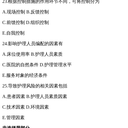
23.根据控制措施的作用环节不同，可将控制分为
A.现场控制 B.反馈控制
C.前馈控制 D.组织控制
E.自我控制
24.影响护理人员编配的因素有
A.床位使用率 B.护理人员素质
C.医院的自然条件 D.护理管理水平
E.服务对象的经济条件
25.导致护理风险的相关因素包括
A.患者因素 B.护理人员素质因素
C.技术因素 D.环境因素
E.管理因素