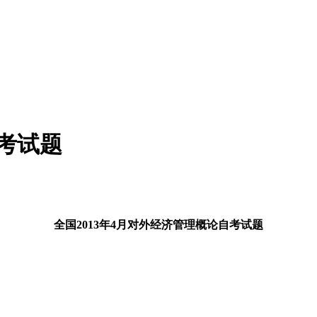
自考试题
全国2013年4月对外经济管理概论自考试题