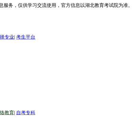
信息服务，仅供学习交流使用，官方信息以湖北教育考试院为准。
择专业
|
考生平台
络教育
|
自考专科