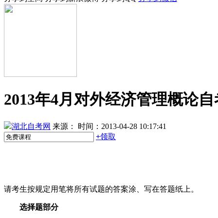
2013年4月对外经济管理概论
湖北自考网
来源：
时间：2013-04-28 10:17:41
+
领取
请考生按规定用笔将所有试题的答案涂、写在答题纸上。
选择题部分