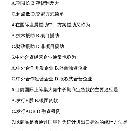
A.期限长 B.存贷利差大
C.起点低 D.交易方式简单
4.在国际发展援助中，方案援助又称为
A.技术援助 B.项目援助
C.财政援助 D.非项目援助
5.中外合资经营企业通常也称为
A.中外合作开发企业 B.外商独资企业
C.中外合作经营企业 D.股权式合营企业
6.目前国际上筹集大额中长期商业贷款的主要途径是
A.发行H股 B.银团贷款
C.发行ADR D.融资租赁
7.以商品是否通过国境作为统计进出口标准的统计方法是