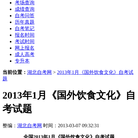
考场查询
成绩查询
自考问答
历年真题
自考笔记
报名时间
考试时间
网上报名
成人高考
专升本
当前位置：
湖北自考网
>
2013年1月《国外饮食文化》自考试
题
2013年1月《国外饮食文化》自
考试题
整编：
湖北自考网
时间：2013-03-07 09:32:31
全国2013年1月《国外饮食文化》自考试题