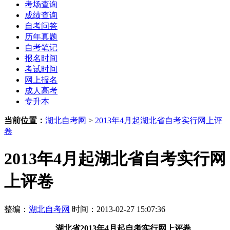
考场查询
成绩查询
自考问答
历年真题
自考笔记
报名时间
考试时间
网上报名
成人高考
专升本
当前位置：
湖北自考网
>
2013年4月起湖北省自考实行网上评
卷
2013年4月起湖北省自考实行网
上评卷
整编：
湖北自考网
时间：2013-02-27 15:07:36
湖北省
2013年4月起
自考实行网上评卷