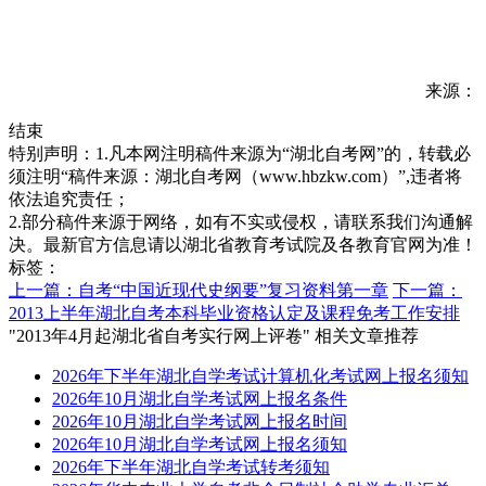
来源：
结束
特别声明：1.凡本网注明稿件来源为“湖北自考网”的，转载必
须注明“稿件来源：湖北自考网（www.hbzkw.com）”,违者将
依法追究责任；
2.部分稿件来源于网络，如有不实或侵权，请联系我们沟通解
决。最新官方信息请以湖北省教育考试院及各教育官网为准！
标签：
上一篇：自考“中国近现代史纲要”复习资料第一章
下一篇：
2013上半年湖北自考本科毕业资格认定及课程免考工作安排
"2013年4月起湖北省自考实行网上评卷" 相关文章推荐
2026年下半年湖北自学考试计算机化考试网上报名须知
2026年10月湖北自学考试网上报名条件
2026年10月湖北自学考试网上报名时间
2026年10月湖北自学考试网上报名须知
2026年下半年湖北自学考试转考须知