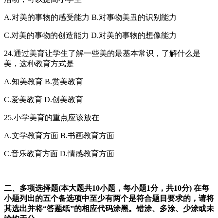
A.对美的事物的感受能力 B.对事物美丑的识别能力
C.对美的事物的创造能力 D.对美的事物的想像能力
24.通过美育让学生了解一些美的最基本常识，了解什么是
美，这种教育方式是
A.知美教育 B.赏美教育
C.爱美教育 D.创美教育
25.小学美育的重点应该放在
A.文学教育方面 B.书画教育方面
C.音乐教育方面 D.情感教育方面
二、多项选择题(本大题共10小题，每小题1分，共10分)
在每
小题列出的五个备选项中至少有两个是符合题目要求的，请将
其选出并将“答题纸”的相应代码涂黑。错涂、多涂、少涂或未