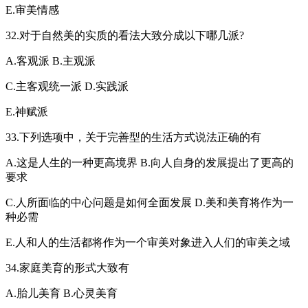
E.审美情感
32.对于自然美的实质的看法大致分成以下哪几派?
A.客观派 B.主观派
C.主客观统一派 D.实践派
E.神赋派
33.下列选项中，关于完善型的生活方式说法正确的有
A.这是人生的一种更高境界 B.向人自身的发展提出了更高的
要求
C.人所面临的中心问题是如何全面发展 D.美和美育将作为一
种必需
E.人和人的生活都将作为一个审美对象进入人们的审美之域
34.家庭美育的形式大致有
A.胎儿美育 B.心灵美育