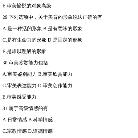
E.审美愉悦的对象高级
29.下列选项中，关于美育的形象说法正确的有
A.是一种活的形象 B.是有意味的形象
C.是有生命力的形象 D.是固定的形象
E.是难以理解的形象
30.审美鉴赏能力包括
A.审美鉴别能力 B.审美欣赏能力
C.审美表达能力 D.审美创作能力
E.审美感受能力
31.属于高级情感的有
A.日常情感 B.科学情感
C.宗教情感 D.道德情感