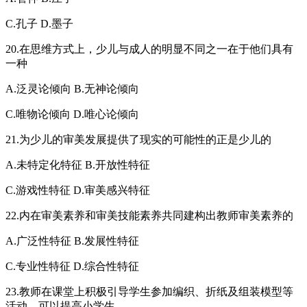
C.孔子 D.墨子
20.在思维方式上，少儿与成人的明显不同之一在于他们具有
一种
A.泛灵论倾向 B.无神论倾向
C.唯物论倾向 D.唯心论倾向
21.为少儿的审美发展提供了现实的可能性的正是少儿的
A.未特定化特征 B.开放性特征
C.游戏性特征 D.审美感兴特征
22.内在审美素养和审美技能素养共同建构出教师审美素养的
A.广泛性特征 B.发展性特征
C.专业性特征 D.综合性特征
23.教师在课堂上积极引导学生参加编织、折纸及组装模型等
活动，可以提高小学生