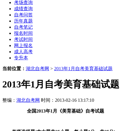
考场查询
成绩查询
自考问答
历年真题
自考笔记
报名时间
考试时间
网上报名
成人高考
专升本
当前位置：
湖北自考网
>
2013年1月自考美育基础试题
2013年1月自考美育基础试题
整编：
湖北自考网
时间：2013-02-16 13:17:10
全国2013年1月《美育基础》自考试题