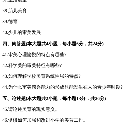
38.胎儿美育
39.德育
40.少儿的审美发展
四、简答题(本大题共4小题，每小题6分，共24分)
41.审美心理愉悦的特点有哪些?
42.科学美的审美特征有哪些?
43.如何理解学校美育系统性强的特点?
44.为什么审美感兴能力的形成只能发生在人的青少年时期?
五、论述题(本大题共2小题，每小题13分，共26分)
45.请论述美育的现实意义。
46.谈谈如何加强和改进小学的美育工作。