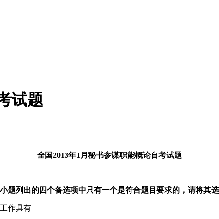
自考试题
全国2013年1月秘书参谋职能概论自考试题
小题列出的四个备选项中只有一个是符合题目要求的，请将其选
职工作具有