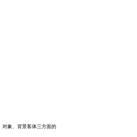
、对象、背景客体三方面的