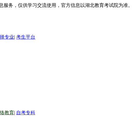
信息服务，仅供学习交流使用，官方信息以湖北教育考试院为准。
择专业
|
考生平台
络教育
|
自考专科