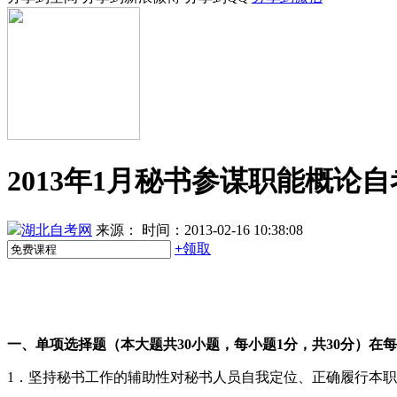
2013年1月秘书参谋职能概论
湖北自考网
来源：
时间：2013-02-16 10:38:08
+
领取
一、单项选择题（本大题共30小题，每小题1分，共30分）
在每
1．坚持秘书工作的辅助性对秘书人员自我定位、正确履行本