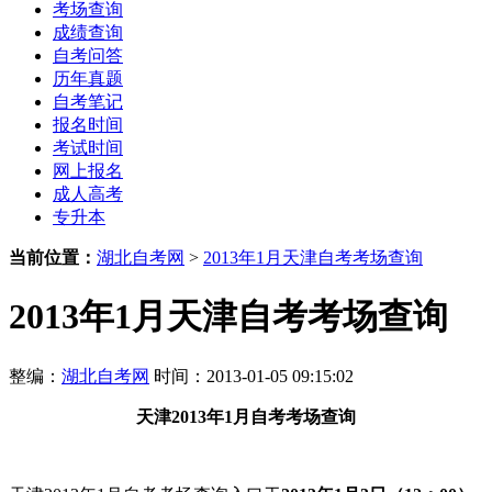
考场查询
成绩查询
自考问答
历年真题
自考笔记
报名时间
考试时间
网上报名
成人高考
专升本
当前位置：
湖北自考网
>
2013年1月天津自考考场查询
2013年1月天津自考考场查询
整编：
湖北自考网
时间：2013-01-05 09:15:02
天津
2013年1月
自考考场查询