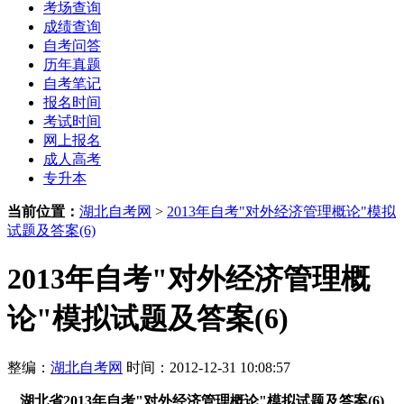
考场查询
成绩查询
自考问答
历年真题
自考笔记
报名时间
考试时间
网上报名
成人高考
专升本
当前位置：
湖北自考网
>
2013年自考"对外经济管理概论"模拟
试题及答案(6)
2013年自考"对外经济管理概
论"模拟试题及答案(6)
整编：
湖北自考网
时间：2012-12-31 10:08:57
湖北省2013年自考"对外经济管理概论"模拟试题及答案(6)