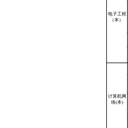
电子工程
（本）
计算机网
络(本)