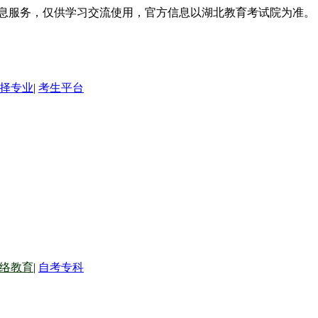
信息服务，仅供学习交流使用，官方信息以湖北教育考试院为准。
择专业
|
考生平台
络教育
|
自考专科