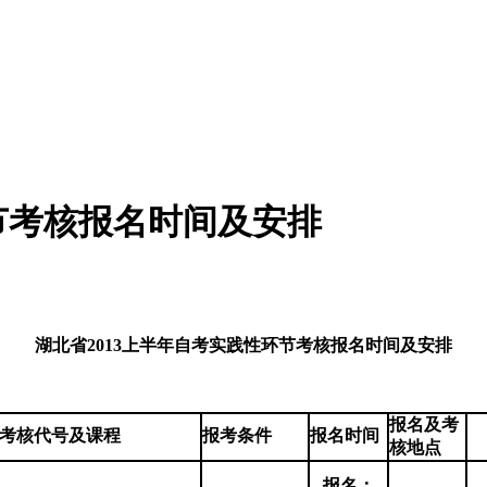
环节考核报名时间及安排
湖北省2013上半年自考实践性环节考核报名时间及安排
报名及考
考核代号及课程
报考条件
报名时间
核地点
报名：