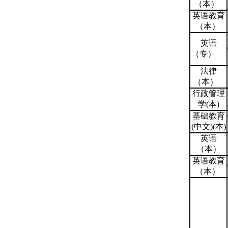
（本）
英语教育
（本）
英语
（专）
法律
（本）
行政管理
学(本)
基础教育
(中文)(本)
英语
（本）
英语教育
（本）