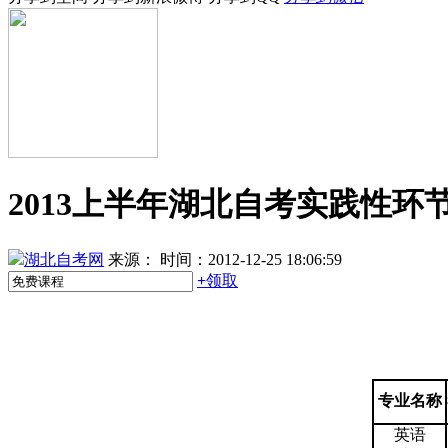
2013上半年湖北自考实践性
湖北自考网
来源：
时间：2012-12-25 18:06:59
+
领取
专业名称
英语