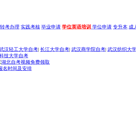
转考办理
实践考核
毕业申请
学位英语培训
学位申请
专升本
成
武汉轻工大学自考
|
长江大学自考
|
武汉商学院自考
|
武汉纺织大
科技大学自考
核报名时间及安排