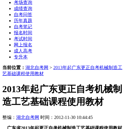
考场查询
成绩查询
自考问答
历年真题
自考笔记
报名时间
考试时间
网上报名
成人高考
专升本
当前位置：
湖北自考网
>
2013年起广东更正自考机械制造工
艺基础课程使用教材
2013年起广东更正自考机械制
造工艺基础课程使用教材
整编：
湖北自考网
时间：2012-11-30 10:44:45
广东省
2013年起
更正自考机械制造工艺基础课程使用教材