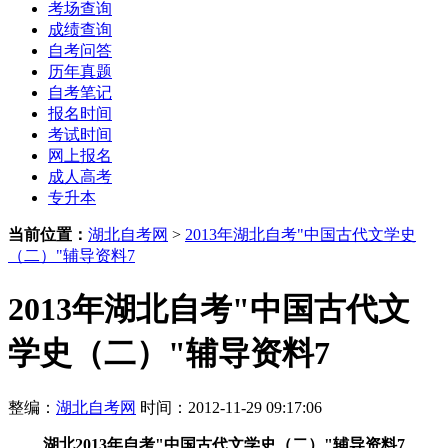
考场查询
成绩查询
自考问答
历年真题
自考笔记
报名时间
考试时间
网上报名
成人高考
专升本
当前位置：
湖北自考网
>
2013年湖北自考"中国古代文学史
（二）"辅导资料7
2013年湖北自考"中国古代文
学史（二）"辅导资料7
整编：
湖北自考网
时间：2012-11-29 09:17:06
湖北
2013年
自考"中国古代文学史（二）"辅导资料7