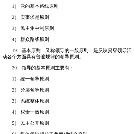
1） 党的基本路线原则
2） 实事求是原则
3） 民主集中制原则
4） 群众路线原则
19、基本原则：又称领导的一般原则，是反映贯穿领导活
动各个方面具有普遍规律的领导原则。
20、领导的基本原则主要有：
1） 统一领导原则
2） 分层领导原则
3） 系统整体原则
4） 权责一致原则
5） 民主公开原则