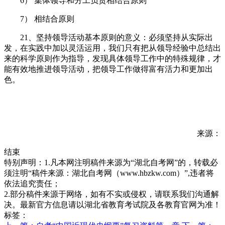
6） 集体领导和分工负责相结合原则
7） 相结合原则
21、坚持领导活动基本原则的意义：必须坚持从实际出
发，在实践中加以灵活运用，我们只有把从领导经验中总结出
来的科学原则作为指导，发现具体领导工作中的特殊规律，才
能有效地推进领导活动，把领导工作做得富有活力和更加出
色。
来源：
结束
特别声明：1.凡本网注明稿件来源为“湖北自考网”的，转载必
须注明“稿件来源：湖北自考网（www.hbzkw.com）”,违者将
依法追究责任；
2.部分稿件来源于网络，如有不实或侵权，请联系我们沟通解
决。最新官方信息请以湖北省教育考试院及各教育官网为准！
标签：