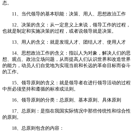
态。
11、当代领导的基本职能：决策、用人、思想政治工作
12、决策的含义：从一定意义上来说，领导工作的过程，
也就是制定和实施决策的过程，或者说领导就是决策。
13、用人的含义：就是发现人才、团结人才、使用人才
14、思想政治工作的含义：指以人为对象，解决人们的思
想、观点、政治立场问题，从而提高人们认识世界和改造世界
的能力，动员人们自觉地为实现当前和长远的革命目标而奋斗
的工作。
15、领导原则的含义：就是领导者在进行领导活动的过程
中所必须坚持和遵循的标准或法则。
16、领导原则的分类：总原则、基本原则、具体原则
17、总原则：是指在我国实际情况中那些传统性和综合性
的原则。
18、总原则包含的内容：