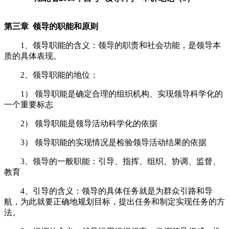
第三章 领导的职能和原则
1、领导职能的含义：领导的职责和社会功能，是领导本
质的具体表现。
2、领导职能的地位：
1） 领导职能是确定合理的组织机构、实现领导科学化的
一个重要标志
2） 领导职能是领导活动科学化的依据
3） 领导职能的实现情况是检验领导活动结果的依据
3、领导的一般职能：引导、指挥、组织、协调、监督、
教育
4、引导的含义：领导的具体任务就是为群众引路和导
航，为此就要正确地规划目标，提出任务和制定实现任务的方
法。