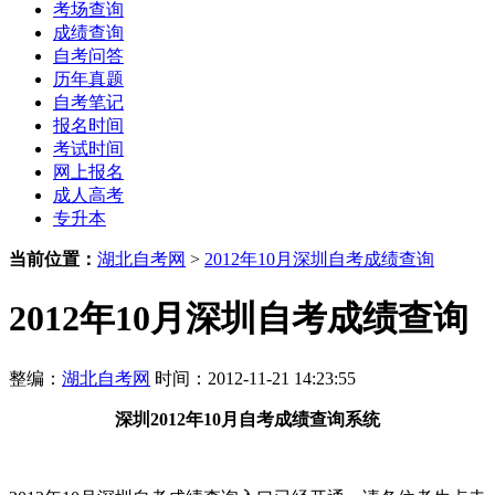
考场查询
成绩查询
自考问答
历年真题
自考笔记
报名时间
考试时间
网上报名
成人高考
专升本
当前位置：
湖北自考网
>
2012年10月深圳自考成绩查询
2012年10月深圳自考成绩查询
整编：
湖北自考网
时间：2012-11-21 14:23:55
深圳
2012年10月
自考成绩查询系统