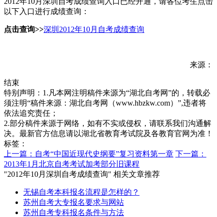
2012年10月深圳自考成绩查询入口已经开通，请各位考生点击
以下入口进行成绩查询：
点击查询>>
深圳2012年10月自考成绩查询
来源：
结束
特别声明：1.凡本网注明稿件来源为“湖北自考网”的，转载必
须注明“稿件来源：湖北自考网（www.hbzkw.com）”,违者将
依法追究责任；
2.部分稿件来源于网络，如有不实或侵权，请联系我们沟通解
决。最新官方信息请以湖北省教育考试院及各教育官网为准！
标签：
上一篇：自考“中国近现代史纲要”复习资料第一章
下一篇：
2013年1月北京自考考试加考部分旧课程
"2012年10月深圳自考成绩查询" 相关文章推荐
无锡自考本科报名流程是怎样的？
苏州自考大专报名要求与网站
苏州自考专科报名条件与方法