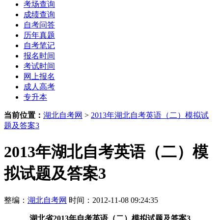
考场查询
成绩查询
自考问答
历年真题
自考笔记
报名时间
考试时间
网上报名
成人高考
专升本
当前位置：
湖北自考网
>
2013年湖北自考英语（二）模拟试
题及答案3
2013年湖北自考英语（二）模
拟试题及答案3
整编：
湖北自考网
时间：2012-11-08 09:24:35
湖北省2013年自考英语（二）模拟试题及答案3