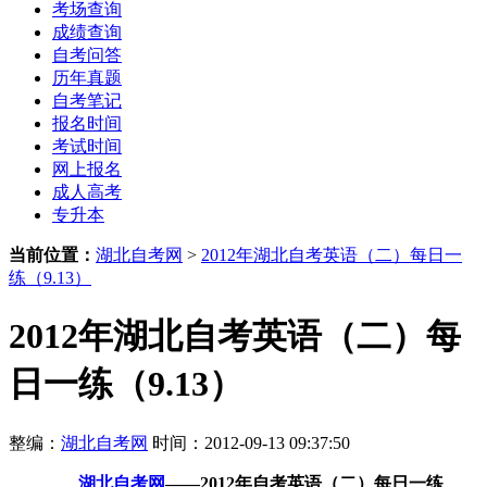
考场查询
成绩查询
自考问答
历年真题
自考笔记
报名时间
考试时间
网上报名
成人高考
专升本
当前位置：
湖北自考网
>
2012年湖北自考英语（二）每日一
练（9.13）
2012年湖北自考英语（二）每
日一练（9.13）
整编：
湖北自考网
时间：2012-09-13 09:37:50
湖北自考网
——2012年自考英语（二）每日一练