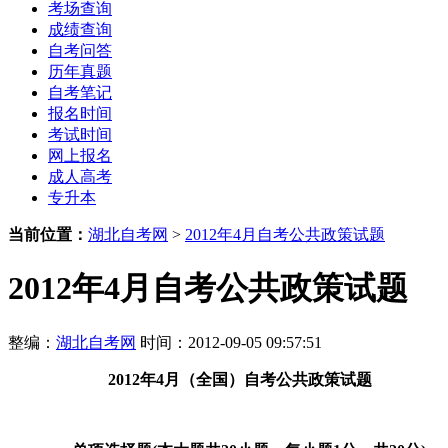
考场查询
成绩查询
自考问答
历年真题
自考笔记
报名时间
考试时间
网上报名
成人高考
专升本
当前位置：
湖北自考网
>
2012年4月自考公共政策试题
2012年4月自考公共政策试题
整编：
湖北自考网
时间：2012-09-05 09:57:51
2012年4月（全国
）
自考公共政策试题