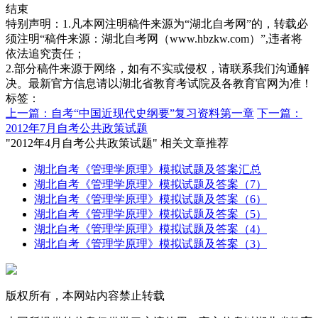
结束
特别声明：1.凡本网注明稿件来源为“湖北自考网”的，转载必
须注明“稿件来源：湖北自考网（www.hbzkw.com）”,违者将
依法追究责任；
2.部分稿件来源于网络，如有不实或侵权，请联系我们沟通解
决。最新官方信息请以湖北省教育考试院及各教育官网为准！
标签：
上一篇：自考“中国近现代史纲要”复习资料第一章
下一篇：
2012年7月自考公共政策试题
"2012年4月自考公共政策试题" 相关文章推荐
湖北自考《管理学原理》模拟试题及答案汇总
湖北自考《管理学原理》模拟试题及答案（7）
湖北自考《管理学原理》模拟试题及答案（6）
湖北自考《管理学原理》模拟试题及答案（5）
湖北自考《管理学原理》模拟试题及答案（4）
湖北自考《管理学原理》模拟试题及答案（3）
版权所有，本网站内容禁止转载