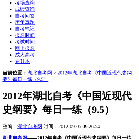
考场查询
成绩查询
自考问答
历年真题
自考笔记
报名时间
考试时间
网上报名
成人高考
专升本
当前位置：
湖北自考网
>
2012年湖北自考《中国近现代史纲
要》每日一练（9.5）
2012年湖北自考《中国近现代
史纲要》每日一练（9.5）
整编：
湖北自考网
时间：2012-09-05 09:26:54
湖北自考网
——
2012年
自考《中国近现代史纲要》每日一练