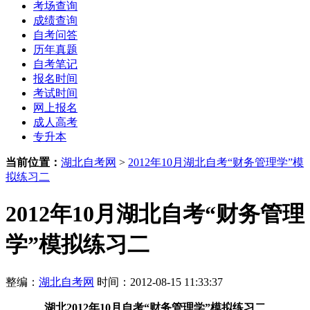
考场查询
成绩查询
自考问答
历年真题
自考笔记
报名时间
考试时间
网上报名
成人高考
专升本
当前位置：
湖北自考网
>
2012年10月湖北自考“财务管理学”模
拟练习二
2012年10月湖北自考“财务管理
学”模拟练习二
整编：
湖北自考网
时间：2012-08-15 11:33:37
湖北2012年10月自考“财务管理学”模拟练习二