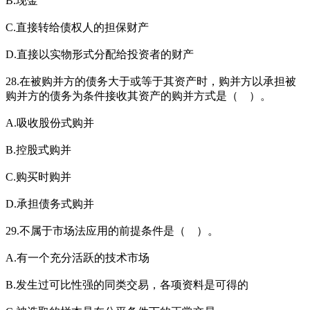
B.现金
C.直接转给债权人的担保财产
D.直接以实物形式分配给投资者的财产
28.在被购并方的债务大于或等于其资产时，购并方以承担被
购并方的债务为条件接收其资产的购并方式是（ ）。
A.吸收股份式购并
B.控股式购并
C.购买时购并
D.承担债务式购并
29.不属于市场法应用的前提条件是（ ）。
A.有一个充分活跃的技术市场
B.发生过可比性强的同类交易，各项资料是可得的