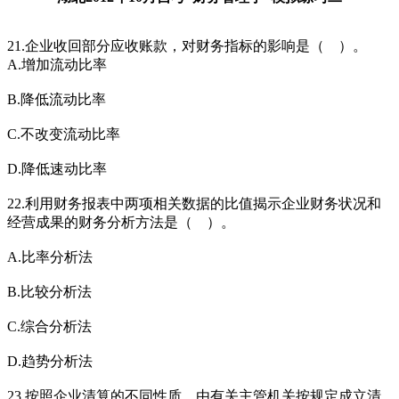
21.企业收回部分应收账款，对财务指标的影响是（ ）。
A.增加流动比率
B.降低流动比率
C.不改变流动比率
D.降低速动比率
22.利用财务报表中两项相关数据的比值揭示企业财务状况和
经营成果的财务分析方法是（ ）。
A.比率分析法
B.比较分析法
C.综合分析法
D.趋势分析法
23.按照企业清算的不同性质，由有关主管机关按规定成立清