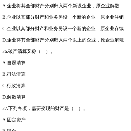
A.企业将其全部财产分别归入两个新设企业，原企业解散
B.企业以其部分财产和业务另设一个新的企业，原企业注销
C.企业以其部分财产和业务另设一个新的企业，原企业存续
D.企业将其全部财产分别归入两个以上的企业，原企业解散
26.破产清算又称（ ）。
A.自愿清算
B.司法清算
C.行政清算
D.解散清算
27.下列各项，需要变现的财产是（ ）。
A.固定资产