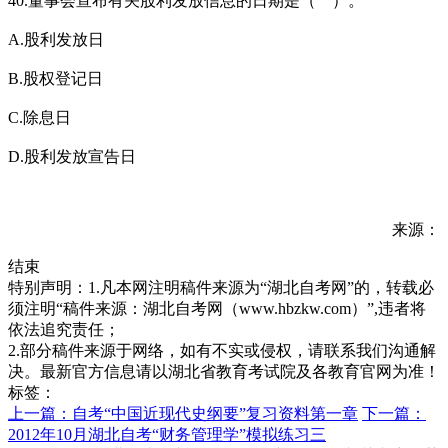
40.董事会宣布有关股利发放信息的日期是（ ）。
A.股利发放日
B.股权登记日
C.除息日
D.股利发放宣告日
来源：
结束
特别声明：1.凡本网注明稿件来源为“湖北自考网”的，转载必
须注明“稿件来源：湖北自考网（www.hbzkw.com）”,违者将
依法追究责任；
2.部分稿件来源于网络，如有不实或侵权，请联系我们沟通解
决。最新官方信息请以湖北省教育考试院及各教育官网为准！
标签：
上一篇：自考“中国近现代史纲要”复习资料第一章
下一篇：
2012年10月湖北自考“财务管理学”模拟练习三