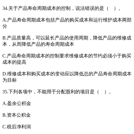
34.关于产品寿命周期成本的控制，说法错误的是（ ）。
A.产品寿命周期成本包括产品的购买成本和运行维护成本两部
分
B.产品质量高，可以延长产品的使用周期，降低产品的维修成
本，从而降低产品的寿命周期成本
C.产品寿命周期成本的控制要求维修成本的节约必须小于购买
成本的提高
D.维修成本和购买成本的变动应以降低总的产品寿命周期成本
为目标
35.下列各项中，不能用于分配股利的项目是（ ）。
A.盈余公积金
B.资本公积金
C.税后净利润