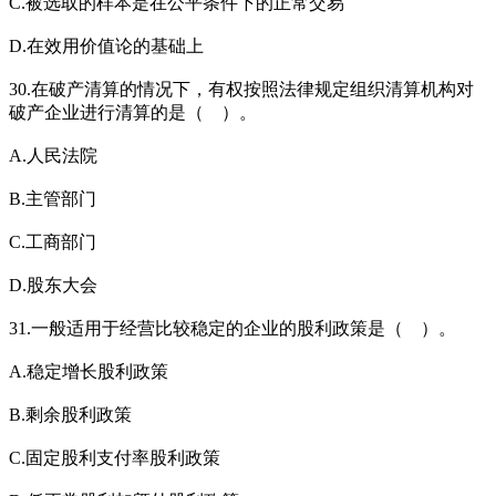
C.被选取的样本是在公平条件下的正常交易
D.在效用价值论的基础上
30.在破产清算的情况下，有权按照法律规定组织清算机构对
破产企业进行清算的是（ ）。
A.人民法院
B.主管部门
C.工商部门
D.股东大会
31.一般适用于经营比较稳定的企业的股利政策是（ ）。
A.稳定增长股利政策
B.剩余股利政策
C.固定股利支付率股利政策