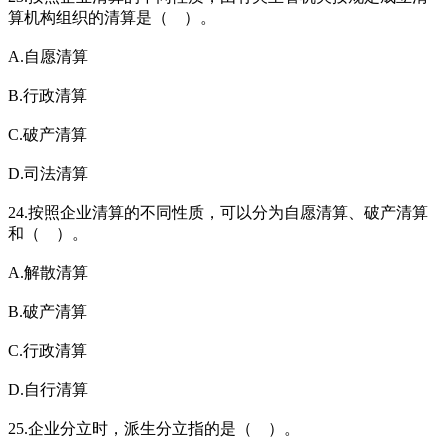
算机构组织的清算是（ ）。
A.自愿清算
B.行政清算
C.破产清算
D.司法清算
24.按照企业清算的不同性质，可以分为自愿清算、破产清算
和（ ）。
A.解散清算
B.破产清算
C.行政清算
D.自行清算
25.企业分立时，派生分立指的是（ ）。