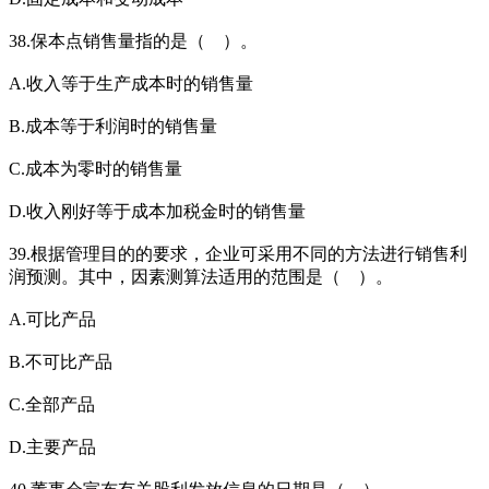
38.保本点销售量指的是（ ）。
A.收入等于生产成本时的销售量
B.成本等于利润时的销售量
C.成本为零时的销售量
D.收入刚好等于成本加税金时的销售量
39.根据管理目的的要求，企业可采用不同的方法进行销售利
润预测。其中，因素测算法适用的范围是（ ）。
A.可比产品
B.不可比产品
C.全部产品
D.主要产品