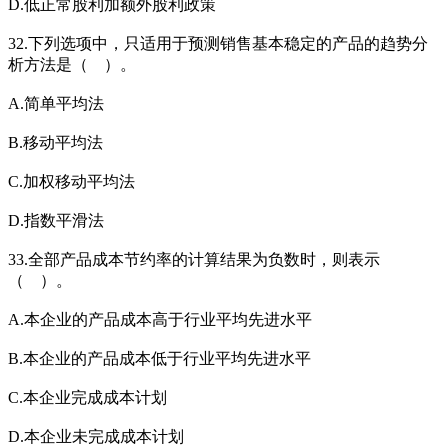
D.低正常股利加额外股利政策
32.下列选项中，只适用于预测销售基本稳定的产品的趋势分
析方法是（ ）。
A.简单平均法
B.移动平均法
C.加权移动平均法
D.指数平滑法
33.全部产品成本节约率的计算结果为负数时，则表示
（ ）。
A.本企业的产品成本高于行业平均先进水平
B.本企业的产品成本低于行业平均先进水平
C.本企业完成成本计划
D.本企业未完成成本计划