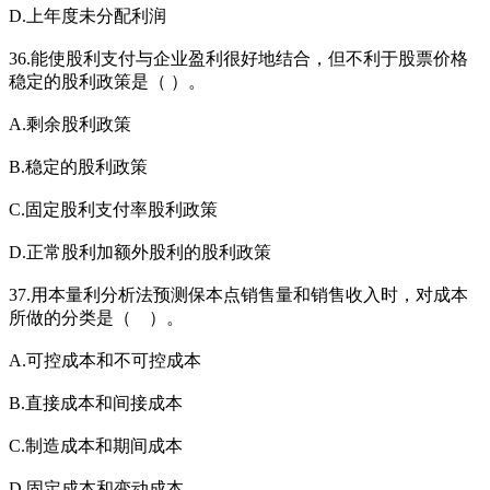
D.上年度未分配利润
36.能使股利支付与企业盈利很好地结合，但不利于股票价格
稳定的股利政策是（ ）。
A.剩余股利政策
B.稳定的股利政策
C.固定股利支付率股利政策
D.正常股利加额外股利的股利政策
37.用本量利分析法预测保本点销售量和销售收入时，对成本
所做的分类是（ ）。
A.可控成本和不可控成本
B.直接成本和间接成本
C.制造成本和期间成本
D.固定成本和变动成本