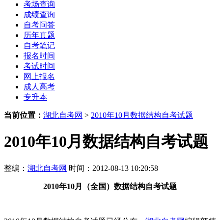
考场查询
成绩查询
自考问答
历年真题
自考笔记
报名时间
考试时间
网上报名
成人高考
专升本
当前位置：
湖北自考网
>
2010年10月数据结构自考试题
2010年10月数据结构自考试题
整编：
湖北自考网
时间：2012-08-13 10:20:58
2010年10月（全国）数据结构自考试题