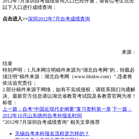
2012年7月深圳自考成绩查询入口已经开通，请各位考生点击
以下入口进行成绩查询：
点击进入>>
深圳2012年7月自考成绩查询
来源：
结束
特别声明：1.凡本网注明稿件来源为“湖北自考网”的，转载必
须注明“稿件来源：湖北自考网（www.hbzkw.com）”,违者将
依法追究责任；
2.部分稿件来源于网络，如有不实或侵权，请联系我们沟通解
决。最新官方信息请以湖北省教育考试院及各教育官网为准！
标签：
上一篇：自考“中国近现代史纲要”复习资料第一章
下一篇：
2012年10月山东德州自考补报名时间
"2012年7月深圳自考成绩查询" 相关文章推荐
无锡自考本科报名流程是怎样的？