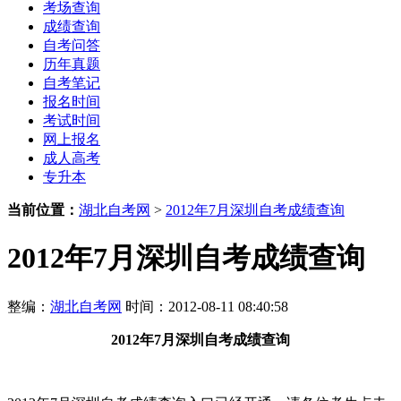
考场查询
成绩查询
自考问答
历年真题
自考笔记
报名时间
考试时间
网上报名
成人高考
专升本
当前位置：
湖北自考网
>
2012年7月深圳自考成绩查询
2012年7月深圳自考成绩查询
整编：
湖北自考网
时间：2012-08-11 08:40:58
2012年7月深圳自考成绩查询