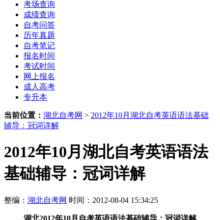
考场查询
成绩查询
自考问答
历年真题
自考笔记
报名时间
考试时间
网上报名
成人高考
专升本
当前位置：
湖北自考网
>
2012年10月湖北自考英语语法基础
辅导：冠词详解
2012年10月湖北自考英语语法
基础辅导：冠词详解
整编：
湖北自考网
时间：2012-08-04 15:34:25
湖北2012年10月自考英语语法基础辅导：冠词详解