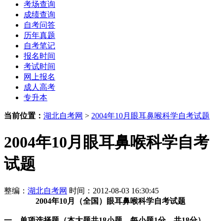
考场查询
成绩查询
自考问答
历年真题
自考笔记
报名时间
考试时间
网上报名
成人高考
专升本
当前位置：
湖北自考网
>
2004年10月眼耳鼻喉科学自考试题
2004年10月眼耳鼻喉科学自考
试题
整编：
湖北自考网
时间：2012-08-03 16:30:45
2004年10月（全国）眼耳鼻喉科学自考试题
一、单项选择题（本大题共18小题，每小题1分，共18分）