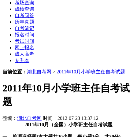
考场查询
成绩查询
自考问答
历年真题
自考笔记
报名时间
考试时间
网上报名
成人高考
专升本
当前位置：
湖北自考网
>
2011年10月小学班主任自考试题
2011年10月小学班主任自考试
题
整编：
湖北自考网
时间：2012-07-23 13:37:12
2011年10月（全国）小学班主任自考试题
一、单项选择题(本大题共20小题，每小题1分，共20分)