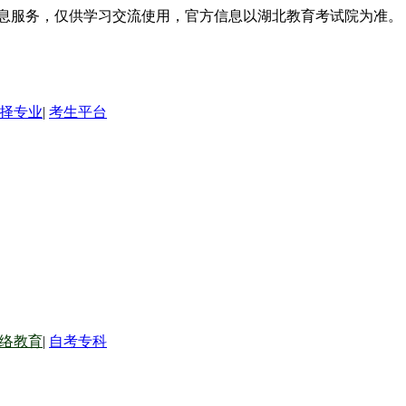
信息服务，仅供学习交流使用，官方信息以湖北教育考试院为准。
择专业
|
考生平台
络教育
|
自考专科