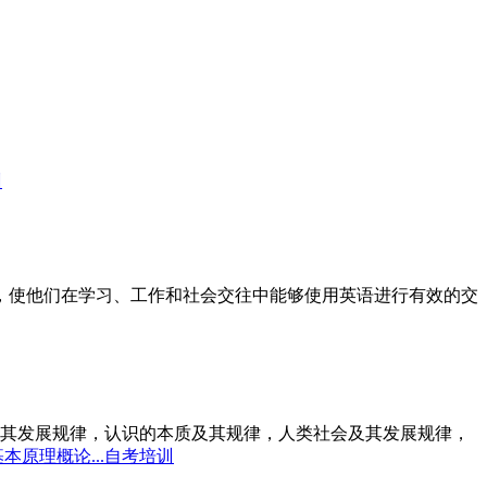
训
标，使他们在学习、工作和社会交往中能够使用英语进行有效的交
其发展规律，认识的本质及其规律，人类社会及其发展规律，
本原理概论...自考培训