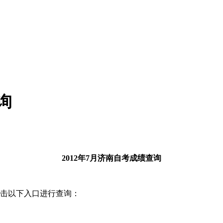
询
2012年7月济南自考成绩查询
点击以下入口进行查询：