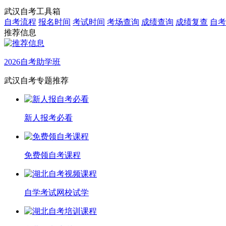
武汉自考工具箱
自考流程
报名时间
考试时间
考场查询
成绩查询
成绩复查
自考
推荐信息
2026自考助学班
武汉自考专题推荐
新人报考必看
免费领自考课程
自学考试网校试学