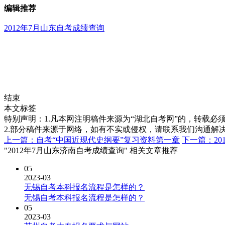
编辑推荐
2012年7月山东自考成绩查询
结束
本文标签
特别声明：1.凡本网注明稿件来源为“湖北自考网”的，转载必须注明
2.部分稿件来源于网络，如有不实或侵权，请联系我们沟通解
上一篇：自考“中国近现代史纲要”复习资料第一章
下一篇：2
"2012年7月山东济南自考成绩查询" 相关文章推荐
05
2023-03
无锡自考本科报名流程是怎样的？
无锡自考本科报名流程是怎样的？
05
2023-03