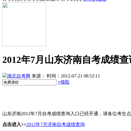
2012年7月山东济南自考成绩查
湖北自考网
来源：
时间：2012-07-21 08:52:11
+
领取
山东济南2012年7月自考成绩查询入口已经开通，请各位考生
点击进入>>
2012年7月济南自考成绩查询