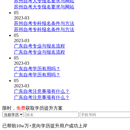
苏州自考大专报名要求与网站
苏州自考大专报名要求与网站
05
2023-03
苏州自考专科报名条件与方法
苏州自考专科报名条件与方法
05
2023-03
广东自考专业与报名流程
广东自考专业与报名流程
05
2023-03
广东自考学历有用吗？
广东自考学历有用吗？
05
2023-03
广东自考注意事项有什么？
广东自考注意事项有什么？
限时，
免费
获取学历提升方案
已帮助
10w万+
意向学历提升用户成功上岸