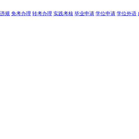
违规
免考办理
转考办理
实践考核
毕业申请
学位申请
学位外语