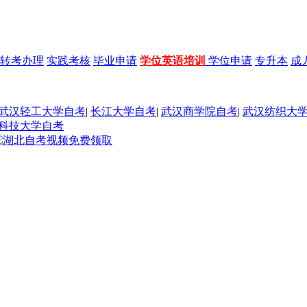
转考办理
实践考核
毕业申请
学位英语培训
学位申请
专升本
成
武汉轻工大学自考
|
长江大学自考
|
武汉商学院自考
|
武汉纺织大
科技大学自考