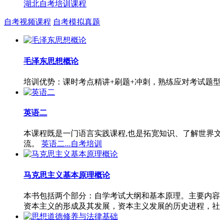
湖北自考培训课程
自考视频课程
自考模拟真题
毛泽东思想概论
培训优势：课时考点精讲+刷题+冲刺，熟练应对考试题
英语二
本课程既是一门语言实践课程,也是拓宽知识、了解世界
流。
英语二...自考培训
马克思主义基本原理概论
本书包括两个部分：自学考试大纲和基本原理。主要内容
资本主义的形成及其发展，资本主义发展的历史进程，社