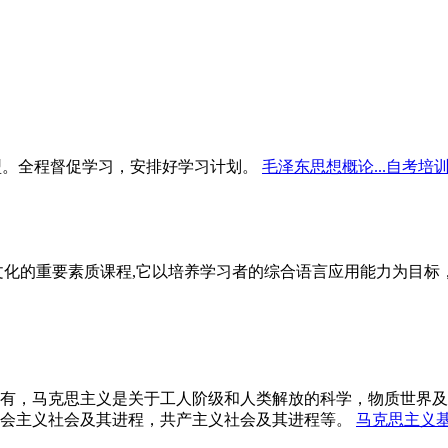
型。全程督促学习，安排好学习计划。
毛泽东思想概论...自考培
文化的重要素质课程,它以培养学习者的综合语言应用能力为目
有，马克思主义是关于工人阶级和人类解放的科学，物质世界及
会主义社会及其进程，共产主义社会及其进程等。
马克思主义基