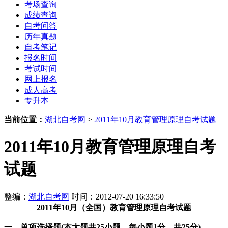
考场查询
成绩查询
自考问答
历年真题
自考笔记
报名时间
考试时间
网上报名
成人高考
专升本
当前位置：
湖北自考网
>
2011年10月教育管理原理自考试题
2011年10月教育管理原理自考
试题
整编：
湖北自考网
时间：2012-07-20 16:33:50
2011年10月（全国）教育管理原理自考试题
一、单项选择题(本大题共25小题，每小题1分，共25分)