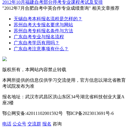
2012年10月福建自考部分停考专业课程考试及安排
"2012年7月合肥自考中英合作专业成绩查询" 相关文章推荐
无锡自考本科报名流程是怎样的？
苏州自考大专报名要求与网站
苏州自考专科报名条件与方法
广东自考专业与报名流程
广东自考学历有用吗？
广东自考注意事项有什么？
版权所有，本网站内容禁止转载
本网所提供的信息仅供学习交流使用，官方信息以湖北省教育
考试院发布为准
报名地址：武汉市武昌区洪山东区34号湖北省科技创业大厦A
座2楼
鄂公网安备:42011102001592号 鄂ICP备2023013691号-6
电话
公众号
交流群
报名
咨询