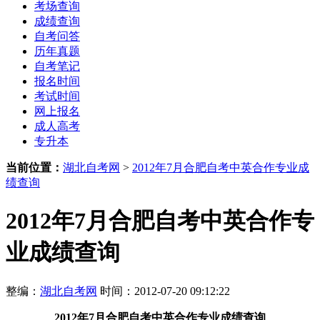
考场查询
成绩查询
自考问答
历年真题
自考笔记
报名时间
考试时间
网上报名
成人高考
专升本
当前位置：
湖北自考网
>
2012年7月合肥自考中英合作专业成
绩查询
2012年7月合肥自考中英合作专
业成绩查询
整编：
湖北自考网
时间：2012-07-20 09:12:22
2012年7月合肥自考中英合作专业成绩查询