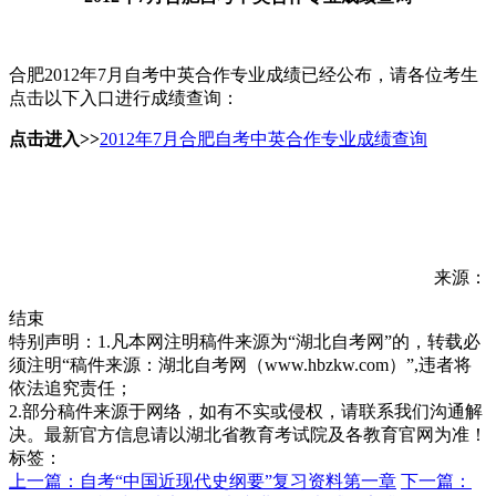
合肥2012年7月自考中英合作专业成绩已经公布，请各位考生
点击以下入口进行成绩查询：
点击进入>>
2012年7月合肥自考中英合作专业成绩查询
来源：
结束
特别声明：1.凡本网注明稿件来源为“湖北自考网”的，转载必
须注明“稿件来源：湖北自考网（www.hbzkw.com）”,违者将
依法追究责任；
2.部分稿件来源于网络，如有不实或侵权，请联系我们沟通解
决。最新官方信息请以湖北省教育考试院及各教育官网为准！
标签：
上一篇：自考“中国近现代史纲要”复习资料第一章
下一篇：