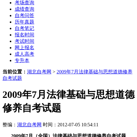
考场查询
成绩查询
自考问答
历年真题
自考笔记
报名时间
考试时间
网上报名
成人高考
专升本
当前位置：
湖北自考网
>
2009年7月法律基础与思想道德修养
自考试题
2009年7月法律基础与思想道德
修养自考试题
整编：
湖北自考网
时间：2012-07-05 10:54:11
2009年7月（全国
）
法律基础与思想道德修养自考试题