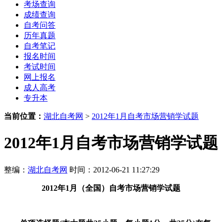
考场查询
成绩查询
自考问答
历年真题
自考笔记
报名时间
考试时间
网上报名
成人高考
专升本
当前位置：
湖北自考网
>
2012年1月自考市场营销学试题
2012年1月自考市场营销学试题
整编：
湖北自考网
时间：2012-06-21 11:27:29
2012年1月（全国
）
自考市场营销学试题