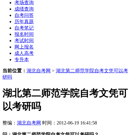
考场查询
成绩查询
自考问答
历年真题
自考笔记
报名时间
考试时间
网上报名
成人高考
专升本
当前位置：
湖北自考网
>
湖北第二师范学院自考文凭可以考
研吗
湖北第二师范学院自考文凭可
以考研吗
整编：
湖北自考网
时间：2012-06-19 16:41:58
问：
湖北第二师范学院自考文凭可以考研吗？