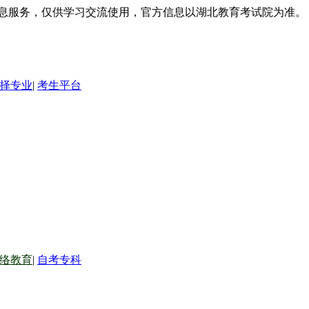
信息服务，仅供学习交流使用，官方信息以湖北教育考试院为准。
择专业
|
考生平台
络教育
|
自考专科