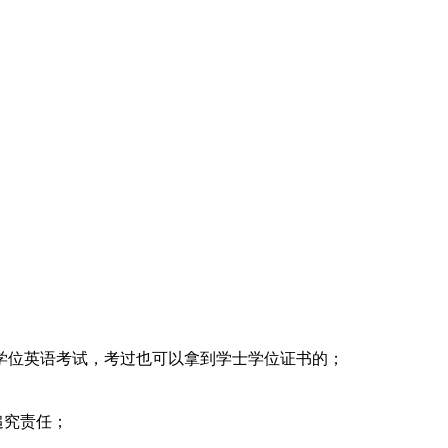
学位英语考试，考过也可以拿到学士学位证书的；
追究责任；