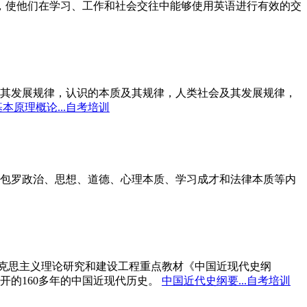
标，使他们在学习、工作和社会交往中能够使用英语进行有效的交
其发展规律，认识的本质及其规律，人类社会及其发展规律，
本原理概论...自考培训
包罗政治、思想、道德、心理本质、学习成才和法律本质等内
马克思主义理论研究和建设工程重点教材《中国近现代史纲
开的160多年的中国近现代历史。
中国近代史纲要...自考培训