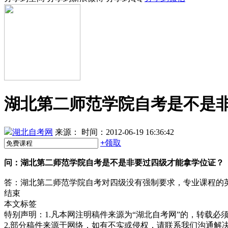
湖北第二师范学院自考是不是
湖北自考网
来源：
时间：2012-06-19 16:36:42
+
领取
问：
湖北第二师范学院自考是不是非要过四级才能拿学位证？
答：湖北第二师范学院自考对四级没有强制要求，专业课程的
结束
本文标签
特别声明：1.凡本网注明稿件来源为“湖北自考网”的，转载必须注明
2.部分稿件来源于网络，如有不实或侵权，请联系我们沟通解