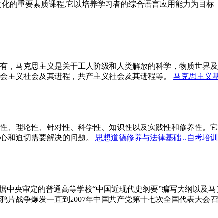
文化的重要素质课程,它以培养学习者的综合语言应用能力为目
有，马克思主义是关于工人阶级和人类解放的科学，物质世界及
会主义社会及其进程，共产主义社会及其进程等。
马克思主义基
性、理论性、针对性、科学性、知识性以及实践性和修养性。它
心和迫切需要解决的问题。
思想道德修养与法律基础...自考培训
依据中央审定的普通高等学校“中国近现代史纲要”编写大纲以及
鸦片战争爆发一直到2007年中国共产党第十七次全国代表大会召