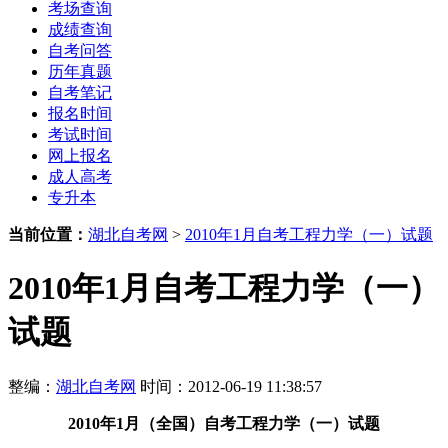
考场查询
成绩查询
自考问答
历年真题
自考笔记
报名时间
考试时间
网上报名
成人高考
专升本
当前位置：
湖北自考网
>
2010年1月自考工程力学（一）试题
2010年1月自考工程力学（一）
试题
整编：
湖北自考网
时间：2012-06-19 11:38:57
2010年1月（全国
）
自考工程力学（一）试题