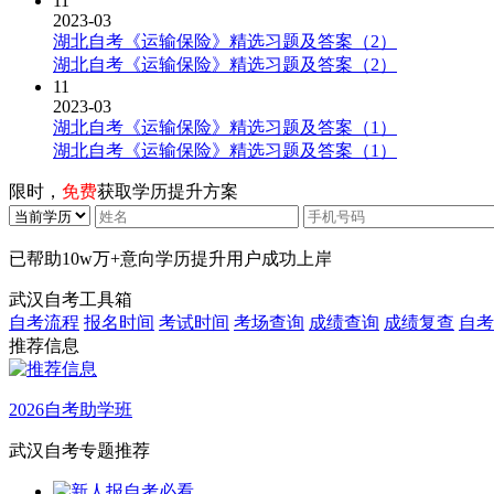
11
2023-03
湖北自考《运输保险》精选习题及答案（2）
湖北自考《运输保险》精选习题及答案（2）
11
2023-03
湖北自考《运输保险》精选习题及答案（1）
湖北自考《运输保险》精选习题及答案（1）
限时，
免费
获取学历提升方案
已帮助
10w万+
意向学历提升用户成功上岸
武汉自考工具箱
自考流程
报名时间
考试时间
考场查询
成绩查询
成绩复查
自考
推荐信息
2026自考助学班
武汉自考专题推荐