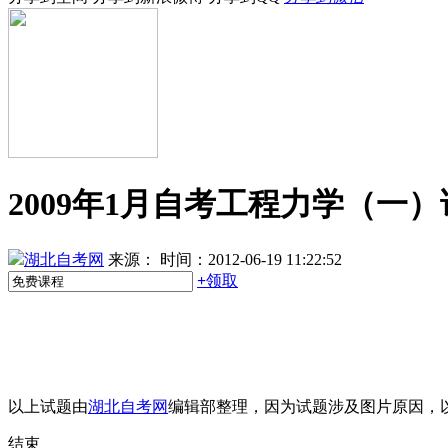
2009年1月自考工程力学（一
湖北自考网
来源：
时间：2012-06-19 11:22:52
+
领取
以上试题由
湖北自考网
编辑部整理，因为试题涉及图片原因，
结束