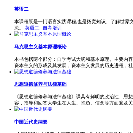
英语二
本课程既是一门语言实践课程,也是拓宽知识、了解世界
流。
英语二...自考培训
马克思主义基本原理概论
本书包括两个部分：自学考试大纲和基本原理。主要内容
资本主义的形成及其发展，资本主义发展的历史进程，社
思想道德修养与法律基础
《思想道德修养与法律基础》课具有鲜明的政治性、思想
容，指导和回答大学生在人生、抱负、信念等方面遍及关
中国近代史纲要