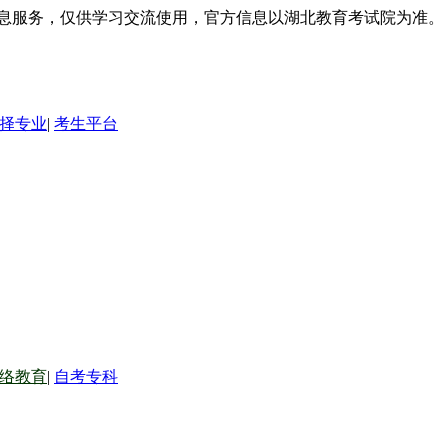
信息服务，仅供学习交流使用，官方信息以湖北教育考试院为准。
择专业
|
考生平台
络教育
|
自考专科