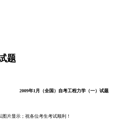
）试题
2009年1月（全国
）
自考工程力学（一）试题
以图片显示；祝各位考生考试顺利！