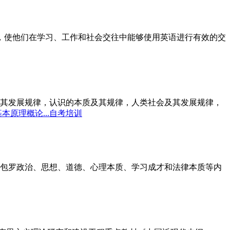
标，使他们在学习、工作和社会交往中能够使用英语进行有效的交
其发展规律，认识的本质及其规律，人类社会及其发展规律，
本原理概论...自考培训
包罗政治、思想、道德、心理本质、学习成才和法律本质等内