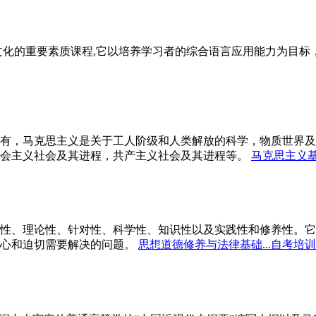
文化的重要素质课程,它以培养学习者的综合语言应用能力为目
有，马克思主义是关于工人阶级和人类解放的科学，物质世界及
会主义社会及其进程，共产主义社会及其进程等。
马克思主义基
性、理论性、针对性、科学性、知识性以及实践性和修养性。它
心和迫切需要解决的问题。
思想道德修养与法律基础...自考培训