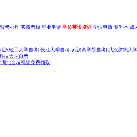
转考办理
实践考核
毕业申请
学位英语培训
学位申请
专升本
成
武汉轻工大学自考
|
长江大学自考
|
武汉商学院自考
|
武汉纺织大
科技大学自考