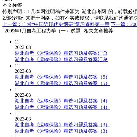
本文标签
特别声明：1.凡本网注明稿件来源为“湖北自考网”的，转载必须注明
2.部分稿件来源于网络，如有不实或侵权，请联系我们沟通解
上一篇：自考“中国近现代史纲要”复习资料第一章
下一篇：20
"2009年1月自考工程力学（一）试题" 相关文章推荐
11
2023-03
湖北自考《运输保险》精选习题及答案汇总
湖北自考《运输保险》精选习题及答案汇总
11
2023-03
湖北自考《运输保险》精选习题及答案（5）
湖北自考《运输保险》精选习题及答案（5）
11
2023-03
湖北自考《运输保险》精选习题及答案（4）
湖北自考《运输保险》精选习题及答案（4）
11
2023-03
湖北自考《运输保险》精选习题及答案（3）
湖北自考《运输保险》精选习题及答案（3）