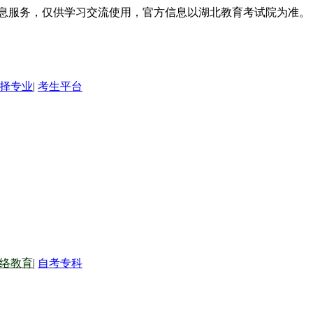
信息服务，仅供学习交流使用，官方信息以湖北教育考试院为准。
择专业
|
考生平台
络教育
|
自考专科