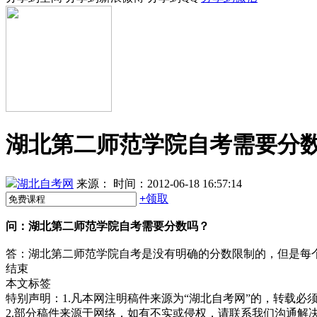
湖北第二师范学院自考需要分
湖北自考网
来源：
时间：2012-06-18 16:57:14
+
领取
问：
湖北第二师范学院自考需要分数吗？
答：湖北第二师范学院自考是没有明确的分数限制的，但是每
结束
本文标签
特别声明：1.凡本网注明稿件来源为“湖北自考网”的，转载必须注明
2.部分稿件来源于网络，如有不实或侵权，请联系我们沟通解