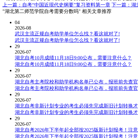
上一篇：自考“中国近现代史纲要”复习资料第一章
下一篇：湖
"湖北第二师范学院自考需要分数吗" 相关文章推荐
04
2026-08
武汉主流正规自考助学单位怎么找？看这就对了!
武汉主流正规自考助学单位怎么找？看这就对了!
29
2026-07
湖北自考10月成绩11月18日9:00公布，需要注意什么？
湖北自考10月成绩11月18日9:00公布，需要注意什么？
29
2026-07
湖北自考主考院校和助学机构名单已公布，报班前先查官
湖北自考主考院校和助学机构名单已公布，报班前先查官
29
2026-07
湖北自考非新计划专业的考生必须先完成新旧计划转换才
湖北自考非新计划专业的考生必须先完成新旧计划转换才
29
2026-07
湖北自考2026年下半年起全部按2025版新计划报考！注
湖北自考2026年下半年起全部按2025版新计划报考！注