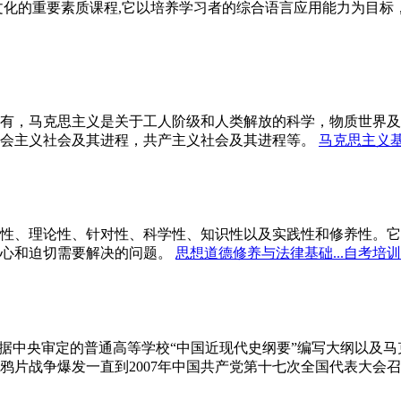
文化的重要素质课程,它以培养学习者的综合语言应用能力为目
有，马克思主义是关于工人阶级和人类解放的科学，物质世界及
会主义社会及其进程，共产主义社会及其进程等。
马克思主义基
性、理论性、针对性、科学性、知识性以及实践性和修养性。它
心和迫切需要解决的问题。
思想道德修养与法律基础...自考培训
依据中央审定的普通高等学校“中国近现代史纲要”编写大纲以及
鸦片战争爆发一直到2007年中国共产党第十七次全国代表大会召