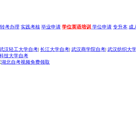
转考办理
实践考核
毕业申请
学位英语培训
学位申请
专升本
成
武汉轻工大学自考
|
长江大学自考
|
武汉商学院自考
|
武汉纺织大
科技大学自考