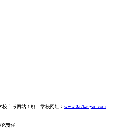
学校自考网站了解；学校网址：
www.027kaoyan.com
追究责任；