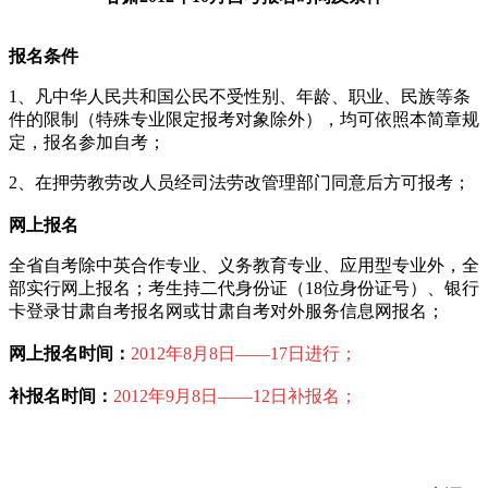
报名条件
1、凡中华人民共和国公民不受性别、年龄、职业、民族等条
件的限制（特殊专业限定报考对象除外），均可依照本简章规
定，报名参加自考；
2、在押劳教劳改人员经司法劳改管理部门同意后方可报考；
网上报名
全省自考除中英合作专业、义务教育专业、应用型专业外，全
部实行网上报名；考生持二代身份证（18位身份证号）、银行
卡登录甘肃自考报名网或甘肃自考对外服务信息网报名；
网上报名时间：
2012年8月8日——
17日进行；
补报名时间：
2012年9月8日——12日补报名；