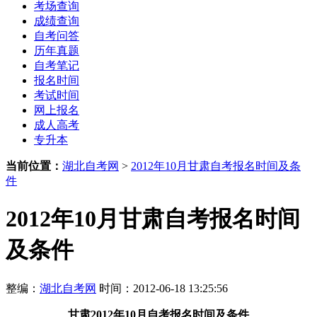
考场查询
成绩查询
自考问答
历年真题
自考笔记
报名时间
考试时间
网上报名
成人高考
专升本
当前位置：
湖北自考网
>
2012年10月甘肃自考报名时间及条
件
2012年10月甘肃自考报名时间
及条件
整编：
湖北自考网
时间：2012-06-18 13:25:56
甘肃
2012年10月
自考报名时间及条件