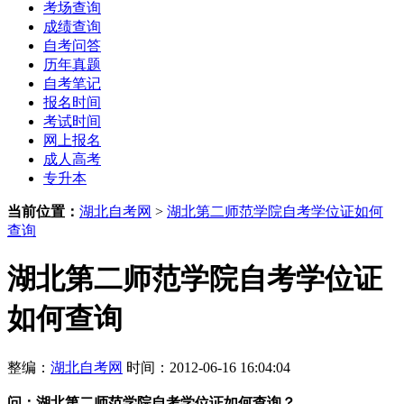
考场查询
成绩查询
自考问答
历年真题
自考笔记
报名时间
考试时间
网上报名
成人高考
专升本
当前位置：
湖北自考网
>
湖北第二师范学院自考学位证如何
查询
湖北第二师范学院自考学位证
如何查询
整编：
湖北自考网
时间：2012-06-16 16:04:04
问：
湖北第二师范学院自考学位证如何查询？