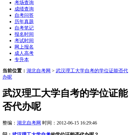
考场查询
成绩查询
自考问答
历年真题
自考笔记
报名时间
考试时间
网上报名
成人高考
专升本
当前位置：
湖北自考网
>
武汉理工大学自考的学位证能否代
办呢
武汉理工大学自考的学位证能
否代办呢
整编：
湖北自考网
时间：2012-06-15 16:29:46
问：
武汉理工大学自考
的学位证能否代办呢？