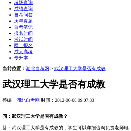
考场查询
成绩查询
自考问答
历年真题
自考笔记
报名时间
考试时间
网上报名
成人高考
专升本
当前位置：
湖北自考网
>
武汉理工大学是否有成教
武汉理工大学是否有成教
整编：
湖北自考网
时间：2012-06-08 09:07:33
问：
武汉理工大学是否有成教？
答：武汉理工大学是有成教的，学生可以详细咨询负责老师电